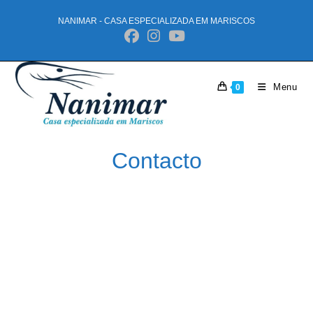
NANIMAR - CASA ESPECIALIZADA EM MARISCOS
Menu
0
Contacto